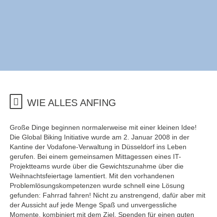
WIE ALLES ANFING
Große Dinge beginnen normalerweise mit einer kleinen Idee!
Die Global Biking Initiative wurde am 2. Januar 2008 in der
Kantine der Vodafone-Verwaltung in Düsseldorf ins Leben
gerufen. Bei einem gemeinsamen Mittagessen eines IT-
Projektteams wurde über die Gewichtszunahme über die
Weihnachtsfeiertage lamentiert. Mit den vorhandenen
Problemlösungskompetenzen wurde schnell eine Lösung
gefunden: Fahrrad fahren! Nicht zu anstrengend, dafür aber mit
der Aussicht auf jede Menge Spaß und unvergessliche
Momente, kombiniert mit dem Ziel, Spenden für einen guten