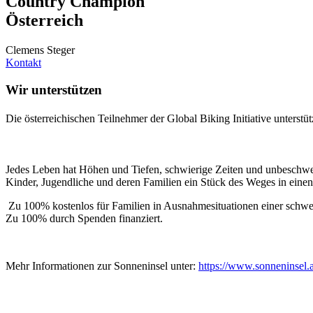
Country Champion
Österreich
Clemens Steger
Kontakt
Wir unterstützen
Die österreichischen Teilnehmer der Global Biking Initiative unterst
Jedes Leben hat Höhen und Tiefen, schwierige Zeiten und unbeschwer
Kinder, Jugendliche und deren Familien ein Stück des Weges in einen
Zu 100% kostenlos für Familien in Ausnahmesituationen einer schw
Zu 100% durch Spenden finanziert.
Mehr Informationen zur Sonneninsel unter:
https://www.sonneninsel.a