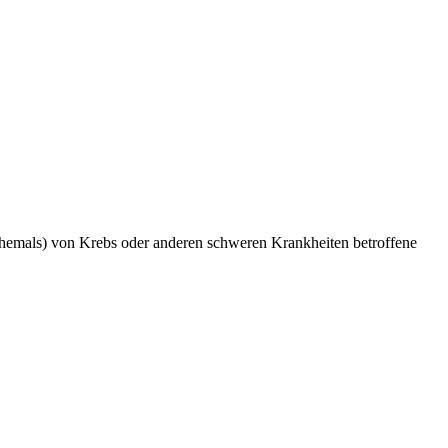
ehemals) von Krebs oder anderen schweren Krankheiten betroffene