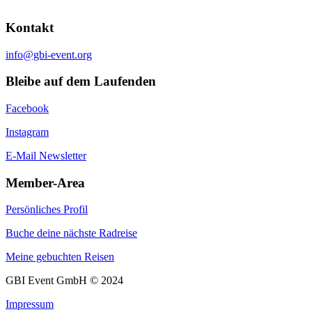
Kontakt
info@gbi-event.org
Bleibe auf dem Laufenden
Facebook
Instagram
E-Mail Newsletter
Member-Area
Persönliches Profil
Buche deine nächste Radreise
Meine gebuchten Reisen
GBI Event GmbH © 2024
Impressum