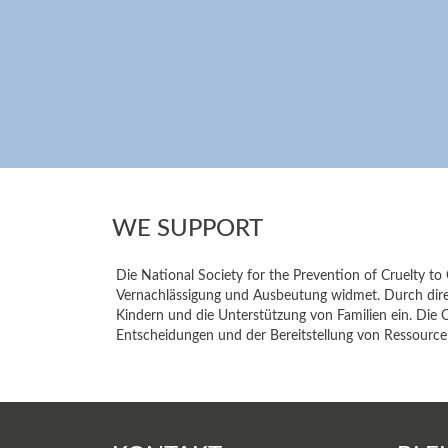
WE SUPPORT
Die National Society for the Prevention of Cruelty to
Vernachlässigung und Ausbeutung widmet. Durch direk
Kindern und die Unterstützung von Familien ein. Die Or
Entscheidungen und der Bereitstellung von Ressourc