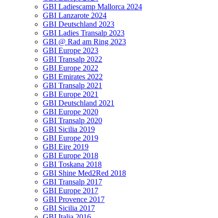
GBI Ladiescamp Mallorca 2024
GBI Lanzarote 2024
GBI Deutschland 2023
GBI Ladies Transalp 2023
GBI @ Rad am Ring 2023
GBI Europe 2023
GBI Transalp 2022
GBI Europe 2022
GBI Emirates 2022
GBI Transalp 2021
GBI Europe 2021
GBI Deutschland 2021
GBI Europe 2020
GBI Transalp 2020
GBI Sicilia 2019
GBI Europe 2019
GBI Eire 2019
GBI Europe 2018
GBI Toskana 2018
GBI Shine Med2Red 2018
GBI Transalp 2017
GBI Europe 2017
GBI Provence 2017
GBI Sicilia 2017
GBI Italia 2016