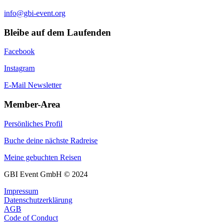
info@gbi-event.org
Bleibe auf dem Laufenden
Facebook
Instagram
E-Mail Newsletter
Member-Area
Persönliches Profil
Buche deine nächste Radreise
Meine gebuchten Reisen
GBI Event GmbH © 2024
Impressum
Datenschutzerklärung
AGB
Code of Conduct