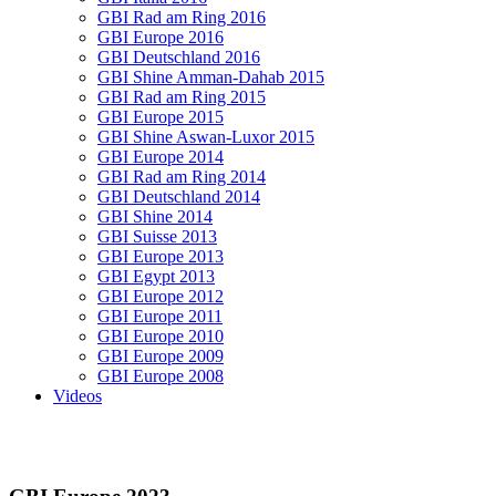
GBI Rad am Ring 2016
GBI Europe 2016
GBI Deutschland 2016
GBI Shine Amman-Dahab 2015
GBI Rad am Ring 2015
GBI Europe 2015
GBI Shine Aswan-Luxor 2015
GBI Europe 2014
GBI Rad am Ring 2014
GBI Deutschland 2014
GBI Shine 2014
GBI Suisse 2013
GBI Europe 2013
GBI Egypt 2013
GBI Europe 2012
GBI Europe 2011
GBI Europe 2010
GBI Europe 2009
GBI Europe 2008
Videos