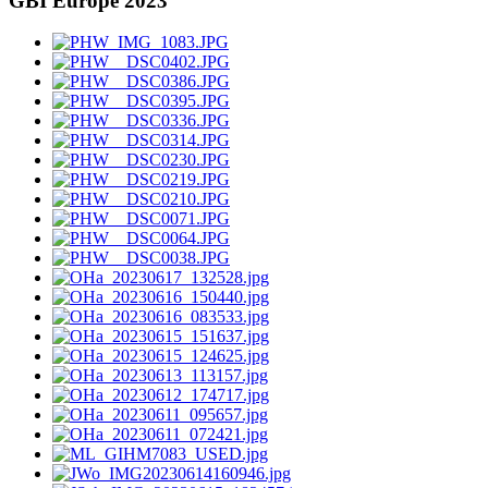
GBI Europe 2023