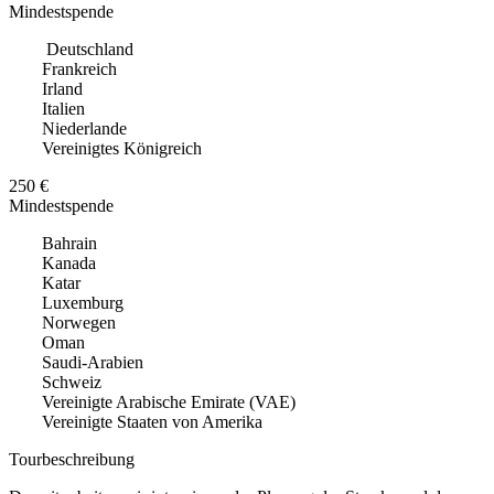
Mindestspende
Deutschland
Frankreich
Irland
Italien
Niederlande
Vereinigtes Königreich
250 €
Mindestspende
Bahrain
Kanada
Katar
Luxemburg
Norwegen
Oman
Saudi-Arabien
Schweiz
Vereinigte Arabische Emirate (VAE)
Vereinigte Staaten von Amerika
Tourbeschreibung