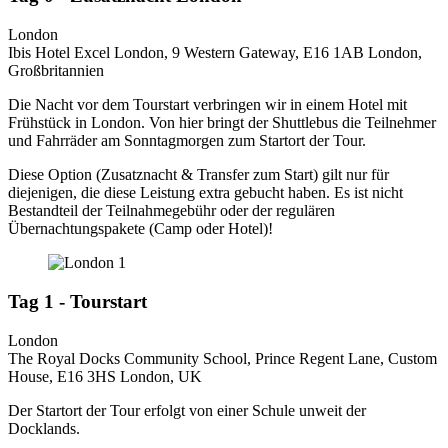
London
Ibis Hotel Excel London, 9 Western Gateway, E16 1AB London,
Großbritannien
Die Nacht vor dem Tourstart verbringen wir in einem Hotel mit
Frühstück in London. Von hier bringt der Shuttlebus die Teilnehmer
und Fahrräder am Sonntagmorgen zum Startort der Tour.
Diese Option (Zusatznacht & Transfer zum Start) gilt nur für
diejenigen, die diese Leistung extra gebucht haben. Es ist nicht
Bestandteil der Teilnahmegebühr oder der regulären
Übernachtungspakete (Camp oder Hotel)!
Tag 1 - Tourstart
London
The Royal Docks Community School, Prince Regent Lane, Custom
House, E16 3HS London, UK
Der Startort der Tour erfolgt von einer Schule unweit der
Docklands.