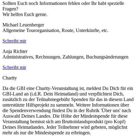
Sollten Euch noch Informationen fehlen oder Ihr habt spezielle
Fragen?
Wir helfen Euch gerne.
Michael Leuenberger
Allgemeine Tourorganisation, Route, Unterkünfte, etc.
Schreibt mir
Anja Richter
Administratives, Rechnungen, Zahlungen, Buchungsänderungen
Schreibt mir
Charity
Da die GBI eine Charity-Veranstaltung ist, meldest Du Dich für ein
GBI-Land an (i.d.R. Dein Heimatland) und verpflichtest Dich,
zusätzlich zu der Teilnahmegebühr Spenden für das in diesem Land
unterstützte Hilfsprojekt zu sammeln. Weitere Informationen über
die Spendenverwendung findest Du in der Rubrik 'Über uns' nach
Auswahl Deines Landes. Die Höhe der Mindestspende für diese
Veranstaltung bemisst sich am Bruttoinlandsprodukt (pro Kopf)
Deines Heimatlandes. Jeder Teilnehmer wird gebeten, möglichst
mehr als nur die Mindestspende zu erbringen.