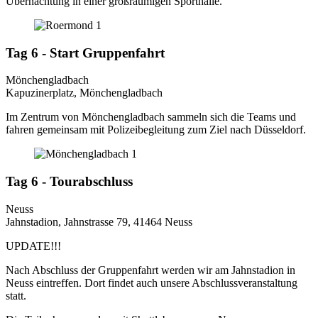
Übernachtung in einer großräumigen Sporthalle.
Tag 6 - Start Gruppenfahrt
Mönchengladbach
Kapuzinerplatz, Mönchengladbach
Im Zentrum von Mönchengladbach sammeln sich die Teams und
fahren gemeinsam mit Polizeibegleitung zum Ziel nach Düsseldorf.
Tag 6 - Tourabschluss
Neuss
Jahnstadion, Jahnstrasse 79, 41464 Neuss
UPDATE!!!
Nach Abschluss der Gruppenfahrt werden wir am Jahnstadion in
Neuss eintreffen. Dort findet auch unsere Abschlussveranstaltung
statt.