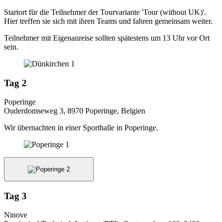
Startort für die Teilnehmer der Tourvariante 'Tour (without UK)'.
Hier treffen sie sich mit ihren Teams und fahren gemeinsam weiter.
Teilnehmer mit Eigenanreise sollten spätestens um 13 Uhr vor Ort
sein.
Tag 2
Poperinge
Ouderdomseweg 3, 8970 Poperinge, Belgien
Wir übernachten in einer Sporthalle in Poperinge.
Tag 3
Ninove