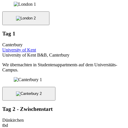
Tag 1
Canterbury
University of Kent
University of Kent B&B, Canterbury
Wir übernachten in Studentenappartments auf dem Universitäts-
Campus.
Tag 2 - Zwischenstart
Dünkirchen
tbd